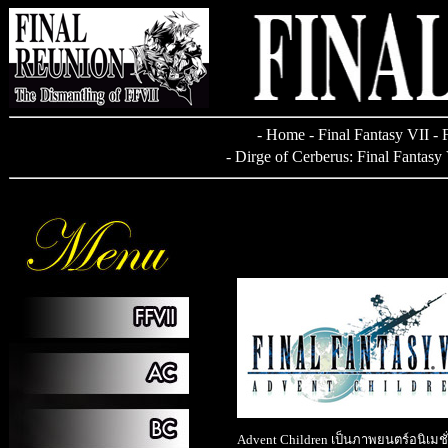
-
Home
-
Final Fantasy VII
-
-
Dirge of Cerberus: Final Fantasy
Advent Children เป็นภาพยนตร์อนิเมช