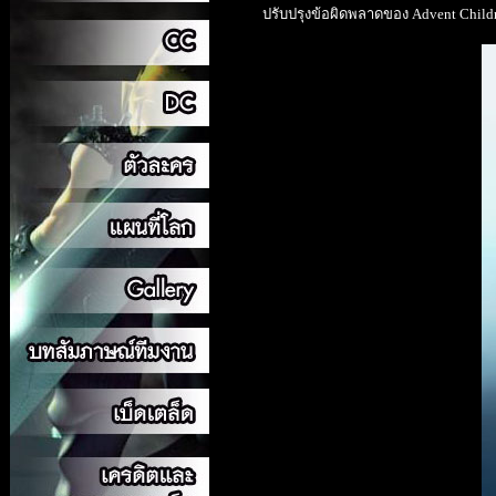
ปรับปรุงข้อผิดพลาดของ Advent Childr