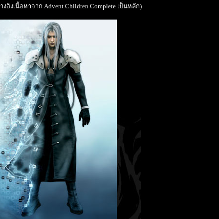
อ้างอิงเนื้อหาจาก
Advent Children Complete
เป็นหลัก)