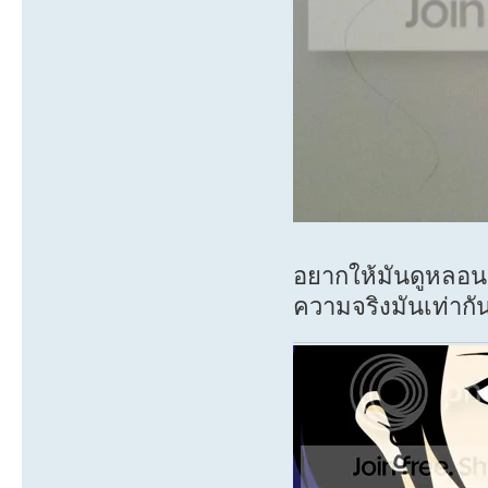
อยากให้มันดูหลอ
ความจริงมันเท่ากัน