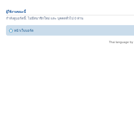
ผู้ใช้งานขณะนี้
กำลังดูบอร์ดนี้: ไม่มีสมาชิกใหม่ และ บุคคลทั่วไป 0 ท่าน
หน้าเว็บบอร์ด
Thai language by