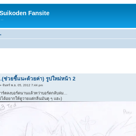
 Suikoden Fansite
...
=
(ช่วยชี้แนะด้วยค่า) รูปใหม่หน้า 2
» จันทร์ พ.ย. 05, 2012 7:44 pm
์ตลงบอร์ดนานแล้วทว่าบอร์ดกลับล่ม...
ม่ได้อยากให้ดูวายแต่กลิ่นมันตุ ๆ แฮะ)