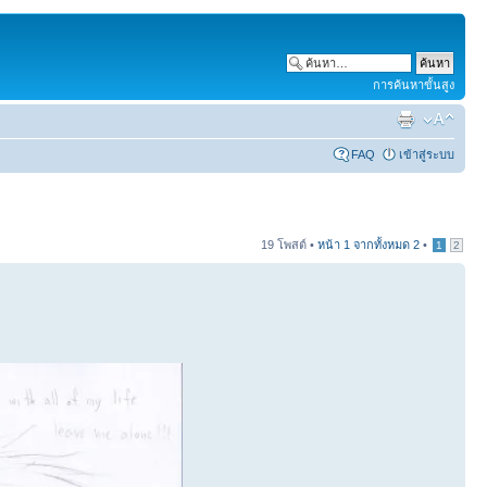
การค้นหาขั้นสูง
FAQ
เข้าสู่ระบบ
19 โพสต์ •
หน้า
1
จากทั้งหมด
2
•
1
2