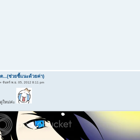
...(ช่วยชี้แนะด้วยค่า)
» จันทร์ พ.ย. 05, 2012 8:11 pm
ดูใหม่ค่ะ