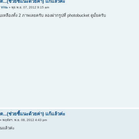
...(ช่วยชี้แนะด้วยค่า) แก้แล้วค่ะ
 ViVa
» พุธ พ.ย. 07, 2012 9:15 am
บเหลืองทั้ง 2 ภาพเลยครับ ลองฝากรูปที่ photobucket ดูมั้ยครับ
...(ช่วยชี้แนะด้วยค่า) แก้แล้วค่ะ
» พฤหัสฯ. พ.ย. 08, 2012 4:43 pm
้นแล้วค่ะ