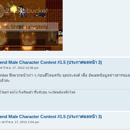
iend Male Character Contest #1.5 (ประกาศผลหน้า 3)
เสาร์ พ.ย. 17, 2012 12:36 pm
er ดึงพวกหน้าเก่า ๆ ก่อนดีไหมครับ จุดประสงค์ เพื่อ อัพเดทข้อมูลข่าวสารของแต
ล้วล่ะ
โว้ยย!!! ต่อไป ก็เตรียมตัว ขึ้นขับหุ่น ระเบิดพลังเหล็กไหล
iend Male Character Contest #1.5 (ประกาศผลหน้า 3)
 เสาร์ พ.ย. 17, 2012 2:04 pm