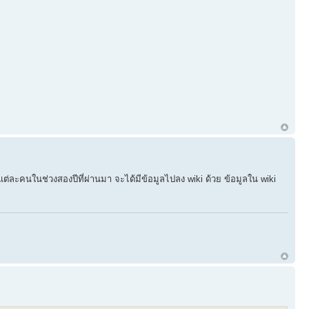
่ละคนในช่วงสองปีที่ผ่านมา จะได้มีข้อมูลไปลง wiki ด้วย ข้อมูลใน wiki