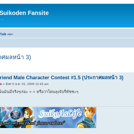
 Suikoden Fansite
...
Talk =o=
าศผลหน้า 3)
riend Male Character Contest #1.5 (ประกาศผลหน้า 3)
fe
» อังคาร ธ.ค. 01, 2009 12:43 am
ั่นมันมีจริงๆเรอะ = = หรือว่าโดนลุงจับรีทัชซะๆ