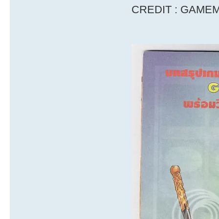
CREDIT : GAME