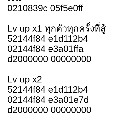
0210839c 05f5e0ff
Lv up x1 ทุกตัวทุกครั้งที่สู้
52144f84 e1d112b4
02144f84 e3a01ffa
d2000000 00000000
Lv up x2
52144f84 e1d112b4
02144f84 e3a01e7d
d2000000 00000000