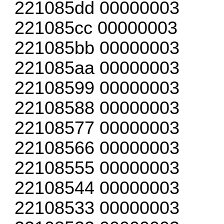
221085dd 00000003
221085cc 00000003
221085bb 00000003
221085aa 00000003
22108599 00000003
22108588 00000003
22108577 00000003
22108566 00000003
22108555 00000003
22108544 00000003
22108533 00000003