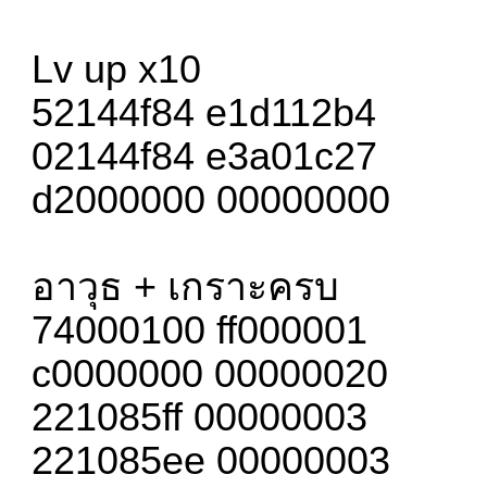
Lv up x10
52144f84 e1d112b4
02144f84 e3a01c27
d2000000 00000000
อาวุธ + เกราะครบ
74000100 ff000001
c0000000 00000020
221085ff 00000003
221085ee 00000003