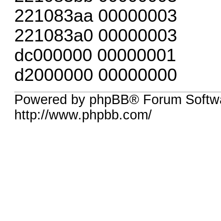
221083aa 00000003
221083a0 00000003
dc000000 00000001
d2000000 00000000
Powered by phpBB® Forum Softw
http://www.phpbb.com/