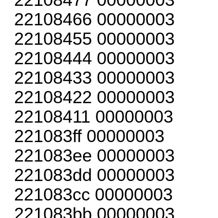
22108466 00000003
22108455 00000003
22108444 00000003
22108433 00000003
22108422 00000003
22108411 00000003
221083ff 00000003
221083ee 00000003
221083dd 00000003
221083cc 00000003
221083bb 00000003