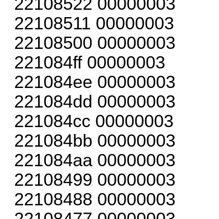
22108522 00000003
22108511 00000003
22108500 00000003
221084ff 00000003
221084ee 00000003
221084dd 00000003
221084cc 00000003
221084bb 00000003
221084aa 00000003
22108499 00000003
22108488 00000003
22108477 00000003