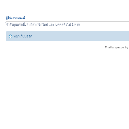
ผู้ใช้งานขณะนี้
่กำลังดูบอร์ดนี้: ไม่มีสมาชิกใหม่ และ บุคคลทั่วไป 1 ท่าน
หน้าเว็บบอร์ด
Thai language by