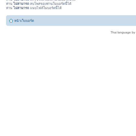
ท่าน
ไม่สามารถ
ลบโพสของท่านในบอร์ดนี้ได้
ท่าน
ไม่สามารถ
แนบไฟล์ในบอร์ดนี้ได้
หน้าเว็บบอร์ด
Thai language by