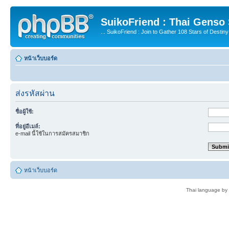
SuikoFriend : Thai Genso
... SuikoFriend : Join to Gather 108 Stars of Destiny 
หน้าเว็บบอร์ด
ส่งรหัสผ่าน
ชื่อผู้ใช้:
ที่อยู่อีเมล์:
e-mail นี้ใช้ในการสมัครสมาชิก
หน้าเว็บบอร์ด
Thai language by