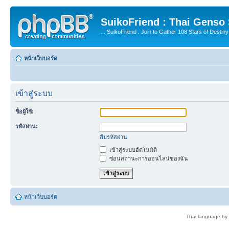
SuikoFriend : Thai Genso
... SuikoFriend : Join to Gather 108 Stars of Destiny 
หน้าเว็บบอร์ด
เข้าสู่ระบบ
ชื่อผู้ใช้:
รหัสผ่าน:
ลืมรหัสผ่าน
เข้าสู่ระบบอัตโนมัติ
ซ่อนสถานะการออนไลน์ของฉัน
หน้าเว็บบอร์ด
Thai language by