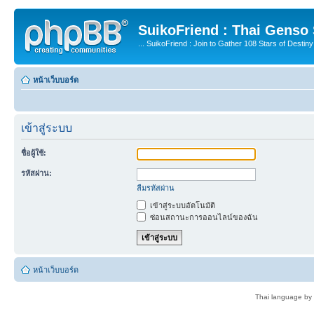
SuikoFriend : Thai Genso
... SuikoFriend : Join to Gather 108 Stars of Destiny 
หน้าเว็บบอร์ด
เข้าสู่ระบบ
ชื่อผู้ใช้:
รหัสผ่าน:
ลืมรหัสผ่าน
เข้าสู่ระบบอัตโนมัติ
ซ่อนสถานะการออนไลน์ของฉัน
หน้าเว็บบอร์ด
Thai language by