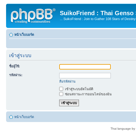
SuikoFriend : Thai Genso
... SuikoFriend : Join to Gather 108 Stars of Destiny 
หน้าเว็บบอร์ด
เข้าสู่ระบบ
ชื่อผู้ใช้:
รหัสผ่าน:
ลืมรหัสผ่าน
เข้าสู่ระบบอัตโนมัติ
ซ่อนสถานะการออนไลน์ของฉัน
หน้าเว็บบอร์ด
Thai language by