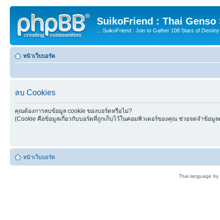
SuikoFriend : Thai Genso
... SuikoFriend : Join to Gather 108 Stars of Destiny 
หน้าเว็บบอร์ด
ลบ Cookies
คุณต้องการลบข้อมูล cookie ของบอร์ดหรือไม่?
(Cookie คือข้อมูลเกี่ยวกับบอร์ดที่ถูกเก็บไว้ในคอมพิวเตอร์ของคุณ ช่วยจดจำข้อมูล
หน้าเว็บบอร์ด
Thai language by