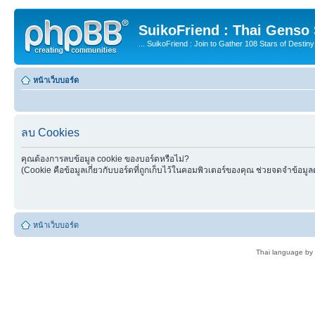
SuikoFriend : Thai Genso
... SuikoFriend : Join to Gather 108 Stars of Destiny 
หน้าเว็บบอร์ด
ลบ Cookies
คุณต้องการลบข้อมูล cookie ของบอร์ดหรือไม่?
(Cookie คือข้อมูลเกี่ยวกับบอร์ดที่ถูกเก็บไว้ในคอมพิวเตอร์ของคุณ ช่วยจดจำข้อมูล
หน้าเว็บบอร์ด
Thai language by