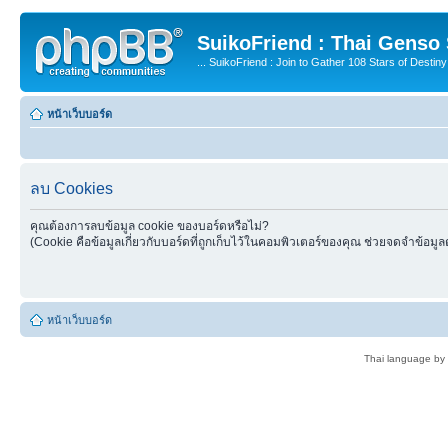
SuikoFriend : Thai Genso
... SuikoFriend : Join to Gather 108 Stars of Destiny 
หน้าเว็บบอร์ด
ลบ Cookies
คุณต้องการลบข้อมูล cookie ของบอร์ดหรือไม่?
(Cookie คือข้อมูลเกี่ยวกับบอร์ดที่ถูกเก็บไว้ในคอมพิวเตอร์ของคุณ ช่วยจดจำข้อมูล
หน้าเว็บบอร์ด
Thai language by