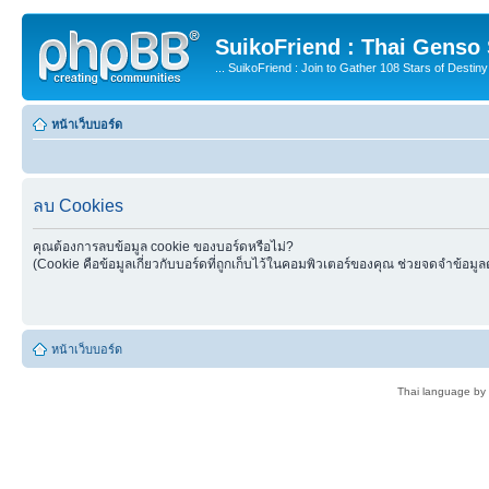
SuikoFriend : Thai Genso
... SuikoFriend : Join to Gather 108 Stars of Destiny 
หน้าเว็บบอร์ด
ลบ Cookies
คุณต้องการลบข้อมูล cookie ของบอร์ดหรือไม่?
(Cookie คือข้อมูลเกี่ยวกับบอร์ดที่ถูกเก็บไว้ในคอมพิวเตอร์ของคุณ ช่วยจดจำข้อมูล
หน้าเว็บบอร์ด
Thai language by