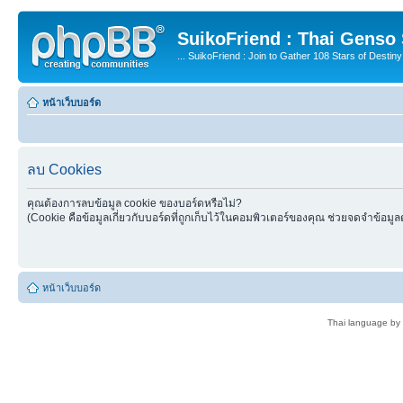
SuikoFriend : Thai Genso
... SuikoFriend : Join to Gather 108 Stars of Destiny 
หน้าเว็บบอร์ด
ลบ Cookies
คุณต้องการลบข้อมูล cookie ของบอร์ดหรือไม่?
(Cookie คือข้อมูลเกี่ยวกับบอร์ดที่ถูกเก็บไว้ในคอมพิวเตอร์ของคุณ ช่วยจดจำข้อมูล
หน้าเว็บบอร์ด
Thai language by