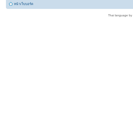
หน้าเว็บบอร์ด
Thai language by