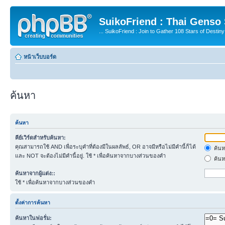
SuikoFriend : Thai Genso
... SuikoFriend : Join to Gather 108 Stars of Destiny 
หน้าเว็บบอร์ด
ค้นหา
ค้นหา
คีย์เวิร์ดสำหรับค้นหา:
คุณสามารถใช้ AND เพื่อระบุคำที่ต้องมีในผลลัพธ์, OR อาจมีหรือไม่มีคำนี้ก็ได้
ค้นห
และ NOT จะต้องไม่มีคำนี้อยู่. ใช้ * เพื่อค้นหาจากบางส่วนของคำ
ค้นห
ค้นหาจากผู้แต่ง::
ใช้ * เพื่อค้นหาจากบางส่วนของคำ
ตั้งค่าการค้นหา
ค้นหาในฟอรั่ม: