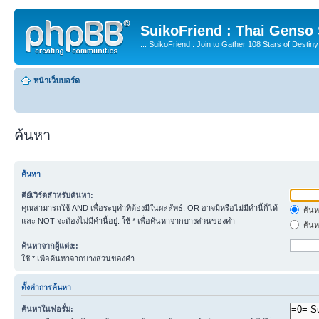
SuikoFriend : Thai Genso
... SuikoFriend : Join to Gather 108 Stars of Destiny 
หน้าเว็บบอร์ด
ค้นหา
ค้นหา
คีย์เวิร์ดสำหรับค้นหา:
คุณสามารถใช้ AND เพื่อระบุคำที่ต้องมีในผลลัพธ์, OR อาจมีหรือไม่มีคำนี้ก็ได้
ค้นห
และ NOT จะต้องไม่มีคำนี้อยู่. ใช้ * เพื่อค้นหาจากบางส่วนของคำ
ค้นห
ค้นหาจากผู้แต่ง::
ใช้ * เพื่อค้นหาจากบางส่วนของคำ
ตั้งค่าการค้นหา
ค้นหาในฟอรั่ม: