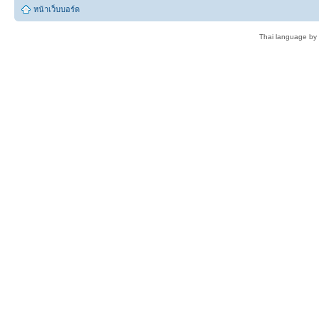
หน้าเว็บบอร์ด
Thai language by