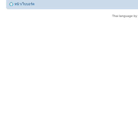
หน้าเว็บบอร์ด
Thai language by