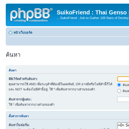
SuikoFriend : Thai Genso
... SuikoFriend : Join to Gather 108 Stars of Destiny 
หน้าเว็บบอร์ด
ค้นหา
ค้นหา
คีย์เวิร์ดสำหรับค้นหา:
คุณสามารถใช้ AND เพื่อระบุคำที่ต้องมีในผลลัพธ์, OR อาจมีหรือไม่มีคำนี้ก็ได้
ค้นห
และ NOT จะต้องไม่มีคำนี้อยู่. ใช้ * เพื่อค้นหาจากบางส่วนของคำ
ค้นห
ค้นหาจากผู้แต่ง::
ใช้ * เพื่อค้นหาจากบางส่วนของคำ
ตั้งค่าการค้นหา
ค้นหาในฟอรั่ม: