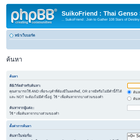
SuikoFriend : Thai Genso
... SuikoFriend : Join to Gather 108 Stars of Destiny 
หน้าเว็บบอร์ด
ค้นหา
ค้นหา
คีย์เวิร์ดสำหรับค้นหา:
คุณสามารถใช้ AND เพื่อระบุคำที่ต้องมีในผลลัพธ์, OR อาจมีหรือไม่มีคำนี้ก็ได้
ค้นห
และ NOT จะต้องไม่มีคำนี้อยู่. ใช้ * เพื่อค้นหาจากบางส่วนของคำ
ค้นห
ค้นหาจากผู้แต่ง::
ใช้ * เพื่อค้นหาจากบางส่วนของคำ
ตั้งค่าการค้นหา
ค้นหาในฟอรั่ม: