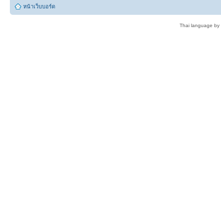
หน้าเว็บบอร์ด
Thai language by