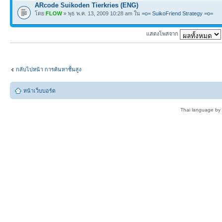
ARcode Suikoden Tierkries (ENG)
โดย
FLOW
» พุธ พ.ค. 13, 2009 10:28 am ใน
=o= SuikoFriend Strategy =o=
แสดงโพสจาก
กลับไปหน้า การค้นหาชั้นสูง
หน้าเว็บบอร์ด
Thai language by