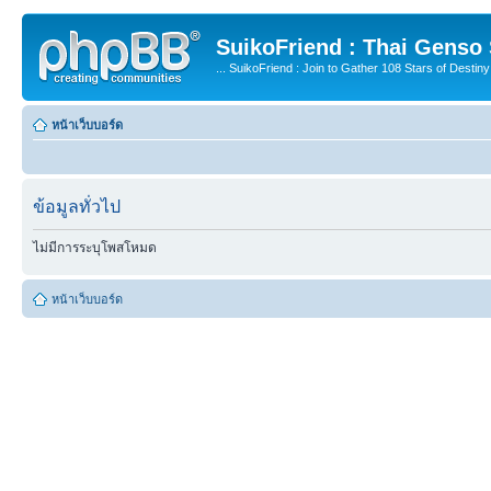
SuikoFriend : Thai Genso
... SuikoFriend : Join to Gather 108 Stars of Destiny 
หน้าเว็บบอร์ด
ข้อมูลทั่วไป
ไม่มีการระบุโพสโหมด
หน้าเว็บบอร์ด