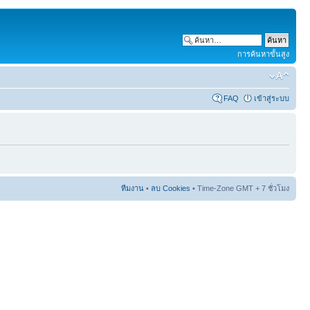
การค้นหาขั้นสูง
FAQ
เข้าสู่ระบบ
ทีมงาน
•
ลบ Cookies
• Time-Zone GMT + 7 ชั่วโมง