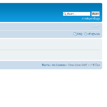
การค้นหาขั้นสูง
FAQ
เข้าสู่ระบบ
ทีมงาน
•
ลบ Cookies
• Time-Zone GMT + 7 ชั่วโมง