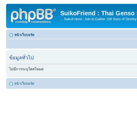
SuikoFriend : Thai Genso
... SuikoFriend : Join to Gather 108 Stars of Destiny 
หน้าเว็บบอร์ด
ข้อมูลทั่วไป
ไม่มีการระบุโพสโหมด
หน้าเว็บบอร์ด