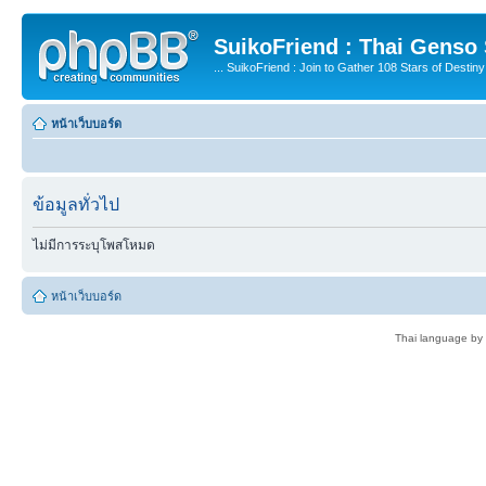
SuikoFriend : Thai Genso
... SuikoFriend : Join to Gather 108 Stars of Destiny 
หน้าเว็บบอร์ด
ข้อมูลทั่วไป
ไม่มีการระบุโพสโหมด
หน้าเว็บบอร์ด
Thai language by