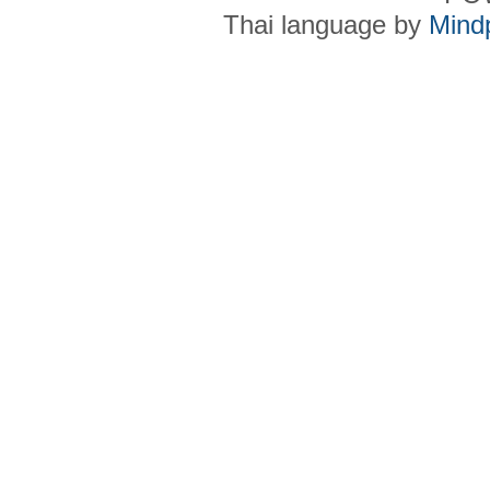
Thai language by
Mind