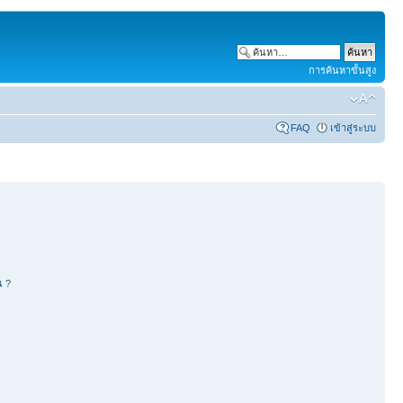
การค้นหาขั้นสูง
FAQ
เข้าสู่ระบบ
น ?