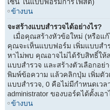
เซ็น ในแบบฟอร์มการโพสต์)
ข้างบน
จะสร้างแบบสำรวจได้อย่างไร?
เมื่อคุณสร้างหัวข้อใหม่ (หรือแก
คุณจะเห็นแบบฟอร์ม เพิ่มแบบสำ
หาไม่พบ คุณอาจไม่ได้รับสิทธิ์ใ
แบบสำรวจ และสร้างตัวเลือกอย่างน
พิมพ์ข้อความ แล้วคลิกปุ่ม เพิ่
แบบสำรวจ, 0 คือไม่มีกำหนดเวลา
administrator ของบอร์ดได้ตั้งเอาไ
ข้างบน