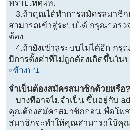
ทราบเหตุผล.
3.ถ้าคุณได้ทำการสมัครสมาชิกแล
สามารถเข้าสู่ระบบได้ กรุณาตรว
ต้อง.
4.ถ้ายังเข้าสู่ระบบไม่ได้อีก กรุ
มีการตั้งค่าที่ไม่ถูกต้องเกิดขึ้นใน
ข้างบน
จำเป็นต้องสมัครสมาชิกด้วยหรือ
บางทีอาจไม่จำเป็น ขึ้นอยู่กับ a
คุณต้องสมัครสมาชิกก่อนเพื่อโพ
สมาชิกจะทำให้คุณสามารถใช้คุณลักษ