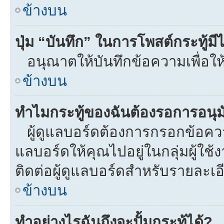
ข้างบน
ปุ่ม “บันทึก” ในการโพสต์กระทู้ม
อนุณาตให้บันทึกข้อความเพื่อให
ข้างบน
ทำไมกระทู้ของฉันต้องรอการอนุมั
ผู้ดูแลบอร์ดต้องการกรอกข้อความท
แลบอร์ดให้คุณไปอยู่ในกลุ่มผู้ใ
ติดต่อผู้ดูแลบอร์ดสำหรับรายละเอ
ข้างบน
ทำอย่างไรฉันถึงจะปั้มกระทู้ได้?