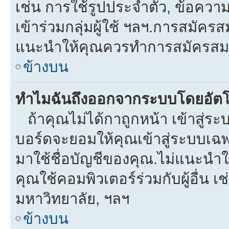
เช่น การใช้รูปประจำตัว, ข้อความส่
เข้าร่วมกลุ่มผู้ใช้ ฯลฯ.การสมัครส
แนะนำให้คุณควรทำการสมัครสม
ข้างบน
ทำไมฉันถึงออกจากระบบโดยอัตโ
ถ้าคุณไม่ได้กาถูกหน้า เข้าสู่ร
บอร์ดจะยอมให้คุณเข้าสู่ระบบเฉพา
มาใช้ชื่อบัญชีของคุณ.ไม่แนะนำให
คุณใช้คอมพิวเตอร์ร่วมกับผู้อื่น เช
มหาวิทยาลัย, ฯลฯ
ข้างบน