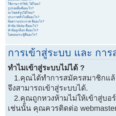
ใช้ภาษา HTML ได้ไหม?
รูปรอยยิ้มคืออะไร?
จะโพสต์รูปได้ไหม?
ประกาศทั่วไปคืออะไร?
ข้อความประกาศ คืออะไร?
หัวข้อ Sticky คืออะไร?
หัวข้อถูกล็อก คืออะไร?
ไอคอนกระทู้คืออะไร?
การเข้าสู่ระบบ และ การ
ทำไมเข้าสู่ระบบไม่ได้ ?
1.คุณได้ทำการสมัครสมาชิกแล้วห
จึงสามารถเข้าสู่ระบบได้.
2.คุณถูกหวงห้ามไม่ให้เข้าสู่บอร
เช่นนั้น คุณควรติดต่อ webmaster