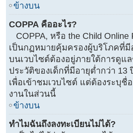
ข้างบน
COPPA คืออะไร?
COPPA, หรือ the Child Online Pr
เป็นกฏหมายคุ้มครองผู้บริโภคที่
บนเวบไซต์ต้องอยู่ภายใต้การดูแล
ประวัติของเด็กที่มีอายุต่ำกว่า 1
เพื่อเข้าชมเวบไซต์ แต่ต้องระบุชื
งานในส่วนนี้
ข้างบน
ทำไมฉันถึงลงทะเบียนไม่ได้?