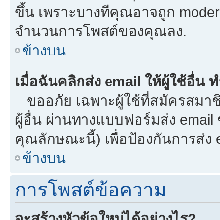
ขึ้น เพราะบางทีคุณอาจถูก moder
จำนวนการโพสต์ของคุณลง.
ข้างบน
เมื่อฉันคลิกส่ง email ให้ผู้ใช้อื
ขออภัย เฉพาะผู้ใช้ที่สมัครสมาชิก
ผู้อื่น ผ่านทางแบบฟอร์มส่ง email
คุณลักษณะนี้) เพื่อป้องกันการส่ง em
ข้างบน
การโพสต์ข้อความ
จะสร้างหัวข้อใหม่ได้อย่างไร?