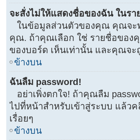
จะสั่งไม่ให้แสดงชื่อของฉัน ในรายช
ในข้อมูลส่วนตัวของคุณ คุณจะพ
คุณ. ถ้าคุณเลือก ใช่ รายชื่อขอ
ของบอร์ด เห็นเท่านั้น และคุณจะถูก
ข้างบน
ฉันลืม password!
อย่าเพิ่งตกใจ! ถ้าคุณลืม passw
ไปที่หน้าสำหรับเข้าสู่ระบบ แล้
เรื่อยๆ
ข้างบน