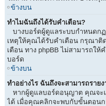
ข้างบน
ทำไมฉันถึงได้รับคำเตือน?
บางบอร์ดผู้ดูแลระบบกำหนดกฏบา
เหตุให้คุณได้รับคำเตือน กรุณาติ
เตือน ทาง phpBB ไม่สามารถให้คำ
บอร์ด
ข้างบน
ทำอย่างไร ฉันถึงจะสามารถรายงาน
หากผู้ดูแลบอร์ดอนุญาต คุณจะเห
ได้ เมื่อคุณคลิกจะพบกับขั้นตอ