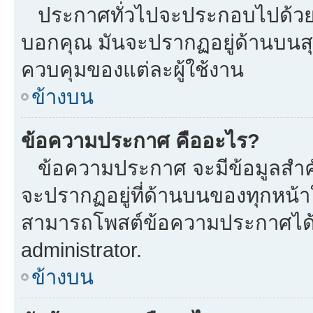
ประกาศทั่วไปจะประกอบไปด้วยข้อ
บอกคุณ มันจะปรากฏอยู่ด้านบนส
ควบคุมของแต่ละผู้ใช้งาน
ข้างบน
ข้อความประกาศ คืออะไร?
ข้อความประกาศ จะมีข้อมูลสำคั
จะปรากฏอยู่ที่ด้านบนของทุกหน้าใน
สามารถโพสต์ข้อความประกาศได้หร
administrator.
ข้างบน