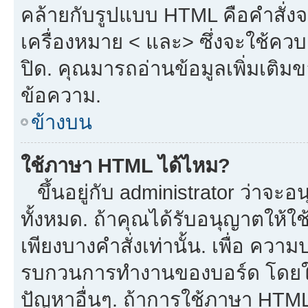
คล้ายกับรูปแบบ HTML คือคำสั่งจ
เครื่องหมาย < และ> ซึ่งจะใช้ควบค
ปิด. คุณมารถอ่านข้อมูลเพิ่มเติม
ข้อความ.
ข้างบน
ใช้ภาษา HTML ได้ไหม?
ขึ้นอยู่กับ administrator ว่าจะอน
ทั้งหมด. ถ้าคุณได้รับอนุญาตให้ใ
เพียงบางคำสั่งเท่านั้น. เพื่อ ควา
รบกวนการทำงานของบอร์ด โดยใช้
ปัญหาอื่นๆ. ถ้าการใช้ภาษา HTML 