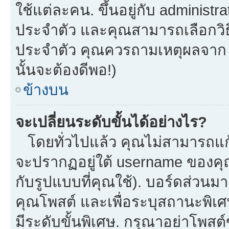
ใช้แต่ละคน. ขึ้นอยู่กับ administ
ประจำตัว และคุณสามารถเลือกวิธี
ประจำตัว คุณควรถามเหตุผลจาก a
นั้นจะต้องดีพอ!)
ข้างบน
จะเปลี่ยนระดับขั้นได้อย่างไร?
โดยทั่วไปแล้ว คุณไม่สามารถแก้
จะปรากฏอยู่ใต้ username ของคุณ
กับรูปแบบที่คุณใช้). บอร์ดส่วนม
คุณโพสต์ และเพื่อระบุสถานะพิเศ
มีระดับขั้นพิเศษ. กรุณาอย่าโพสต์ข