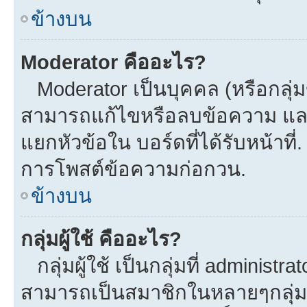
ข้างบน
Moderator คืออะไร?
Moderator เป็นบุคคล (หรือกลุ่ม
สามารถแก้ไขหรือลบข้อความ และ
แยกหัวข้อใน บอร์ดที่ได้รับหน้าที
การโพสต์ข้อความก่อกวน.
ข้างบน
กลุ่มผู้ใช้ คืออะไร?
กลุ่มผู้ใช้ เป็นกลุ่มที่ administra
สามารถเป็นสมาชิกในหลายๆกลุ่มพร