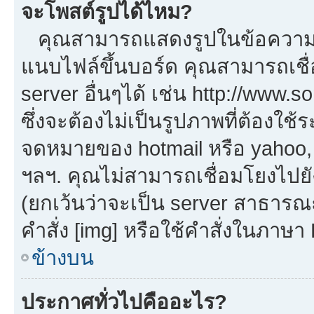
จะโพสต์รูปได้ไหม?
คุณสามารถแสดงรูปในข้อความขอ
แนบไฟล์ขึ้นบอร์ด คุณสามารถเชื่
server อื่นๆได้ เช่น http://www.
ซึ่งจะต้องไม่เป็นรูปภาพที่ต้องใ
จดหมายของ hotmail หรือ yahoo, เ
ฯลฯ. คุณไม่สามารถเชื่อมโยงไปยัง
(ยกเว้นว่าจะเป็น server สาธารณ
คำสั่ง [img] หรือใช้คำสั่งในภาษ
ข้างบน
ประกาศทั่วไปคืออะไร?