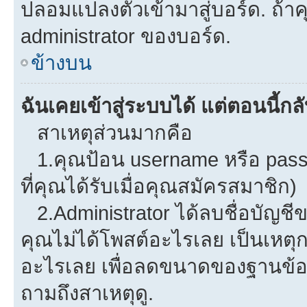
ปลอมแปลงตัวเข้ามาสู่บอร์ด. ถ้าคุ
administrator ของบอร์ด.
ข้างบน
ฉันเคยเข้าสู่ระบบได้ แต่ตอนนี้กลั
สาเหตุส่วนมากคือ
1.คุณป้อน username หรือ pass
ที่คุณได้รับเมื่อคุณสมัครสมาชิก)
2.Administrator ได้ลบชื่อบัญช
คุณไม่ได้โพสต์อะไรเลย เป็นเหตุกา
อะไรเลย เพื่อลดขนาดของฐานข้อม
ถามถึงสาเหตุดู.