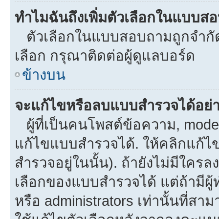
ทำไมฉันถึงเพิ่มตัวเลือกในแบบส
ตัวเลือกในแบบสอบถามถูกจำกัดด้
เลือก กรุณาติดต่อผู้ดูแลบอร์ด
ข้างบน
จะแก้ไขหรือลบแบบสำรวจได้อย่
ผู้ที่เป็นคนโพสต์ข้อความ, mod
แก้ไขแบบสำรวจได้. ให้คลิกแก้ไ
สำรวจอยู่ในนั้น). ถ้ายังไม่มีใ
เลือกของแบบสำรวจได้ แต่ถ้ามีผ
หรือ administrators เท่านั้นที่สาม