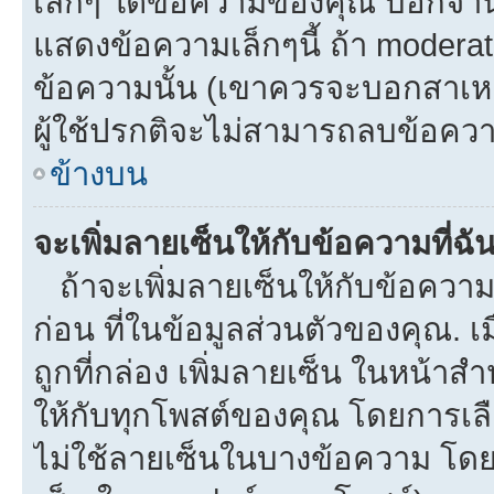
เล็กๆ ใต้ข้อความของคุณ บอกจำนว
แสดงข้อความเล็กๆนี้ ถ้า moderato
ข้อความนั้น (เขาควรจะบอกสาเหตุท
ผู้ใช้ปรกติจะไม่สามารถลบข้อความ
ข้างบน
จะเพิ่มลายเซ็นให้กับข้อความที่ฉั
ถ้าจะเพิ่มลายเซ็นให้กับข้อความท
ก่อน ที่ในข้อมูลส่วนตัวของคุณ.
ถูกที่กล่อง เพิ่มลายเซ็น ในหน้า
ให้กับทุกโพสต์ของคุณ โดยการเล
ไม่ใช้ลายเซ็นในบางข้อความ โดย