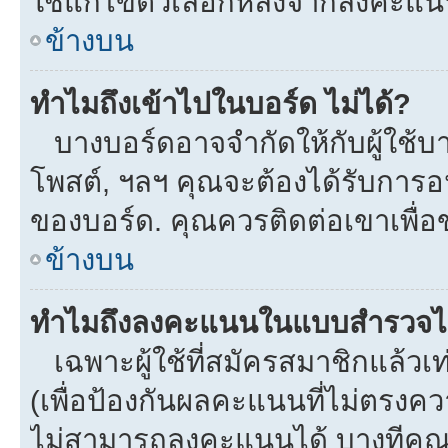
ใช้แก้ไขตัวเลือกหลังจากลงคะแ
ข้างบน
ทำไมถึงเข้าไปในบอร์ด ไม่ได้?
บางบอร์ดอาจจำกัดให้กับผู้ใช้บาง
โพสต์, ฯลฯ คุณจะต้องได้รับการ
ของบอร์ด. คุณควรติดต่อเขาเพื่
ข้างบน
ทำไมถึงลงคะแนนในแบบสำรวจไม
เฉพาะผู้ใช้ที่สมัครสมาชิกแล้ว
(เพื่อป้องกันผลคะแนนที่ไม่ตรงคว
ไม่สามารถลงคะแนนได้ บางทีคุณอ