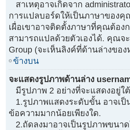
สาเหตุอาจเกิดจาก administrator 
การแปลบอร์ดให้เป็นภาษาของคุณ.
เผื่อเขาอาจติดตั้งภาษาที่คุณต้องก
สามารถแปลด้วยตัวเองได้. คุณจะพ
Group (จะเห็นลิงค์ที่ด้านล่างของ
ข้างบน
จะแสดงรูปภาพด้านล่าง usernam
มีรูปภาพ 2 อย่างที่จะแสดงอยู่ใต
1.รูปภาพแสดงระดับขั้น อาจเป็น
ข้อความมากน้อยเพียงใด.
2.ถัดลงมาอาจเป็นรูปภาพขนาดใหญ