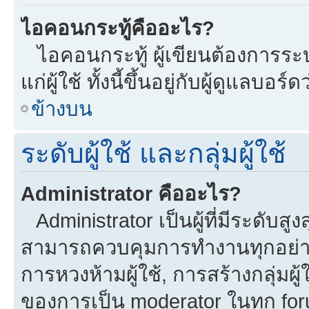
ไอคอนกระทู้คืออะไร?
ไอคอนกระทู้ ผู้เขียนต้องการระบุ
แก่ผู้ใช้ ทั้งนี้ขึ้นอยู่กับผู้ดูแลบ
ข้างบน
ระดับผู้ใช้ และกลุ่มผู้ใช้
Administrator คืออะไร?
Administrator เป็นผู้ที่มีระดับส
สามารถควบคุมการทำงานทุกอย่าง
การหวงห้ามผู้ใช้, การสร้างกลุ่มผู้
ของการเป็น moderator ในทุก fo