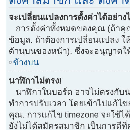
ตั้งค่าสมาชิก และ ตั้งค่าต
จะเปลี่ยนแปลงการตั้งค่าได้อย่าง
การตั้งค่าทั้งหมดของคุณ (ถ้าคุ
ข้อมูล. ถ้าต้องการเปลี่ยนแปลง ให้
ด้านบนของหน้า). ซึ่งจะอนุญาตให
ข้างบน
นาฬิกาไม่ตรง!
นาฬิกาในบอร์ด อาจไม่ตรงกับน
ทำการปรับเวลา โดยเข้าไปแก้ไขกา
คุณ. การแก้ไข timezone จะใช้ได้กั
ยังไม่ได้สมัครสมาชิก เป็นการดี