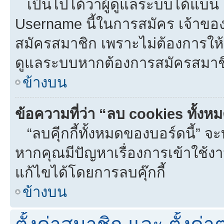
เป็นไปได้ว่าผู้ดูแลระบบได้แบน I
Username นี้ในการสมัคร เจ้าขอ
สมัครสมาชิก เพราะไม่ต้องการให้ผ
ดูแลระบบหากต้องการสมัครสมาช
ข้างบน
ข้อความที่ว่า “ลบ cookies ทั้งห
“ลบคุีกกี้ทั้งหมดของบอร์ดนี้” จะท
หากคุณมีปัญหาเรื่องการเข้าใ
แก้ไขได้โดยการลบคุ๊กกี้
ข้างบน