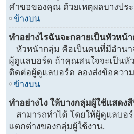
คำขอของคุณ ด้วยเหตุผลบางประ
ข้างบน
ทำอย่างไรฉันจะกลายเป็นหัวหน้าก
หัวหน้ากลุ่ม คือเป็นคนที่มีอำนาจใ
ผู้ดูแลบอร์ด ถ้าคุณสนใจจะเป็นหั
ติดต่อผู้ดูแลบอร์ด ลองส่งข้อความ
ข้างบน
ทำอย่างไง ให้บางกลุ่มผู้ใช้แสดงสี
สามารถทำได้ โดยให้ผู้ดูแลบอร์ด
แตกต่างของกลุ่มผู้ใช้งาน.