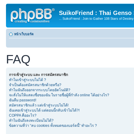
SuikoFriend : Thai Genso
... SuikoFriend : Join to Gather 108 Stars of Destiny 
หน้าเว็บบอร์ด
FAQ
การเข้าสู่ระบบ และ การสมัครสมาชิก
ทำไมเข้าสู่ระบบไม่ได้ ?
จำเป็นต้องสมัครสมาชิกด้วยหรือ?
ทำไมฉันถึงออกจากระบบโดยอัตโนมัติ?
จะสั่งไม่ให้แสดงชื่อของฉัน ในรายชื่อผู้ที่กำลัง online ได้อย่างไร?
ฉันลืม password!
สมัครสมาชิกแล้ว แต่เข้าสู่ระบบไม่ได้!
ฉันเคยเข้าสู่ระบบได้ แต่ตอนนี้กลับเข้าไม่ได้?!
COPPA คืออะไร?
ทำไมฉันถึงลงทะเบียนไม่ได้?
ข้อความที่ว่า “ลบ cookies ทั้งหมดของบอร์ดนี้” ทำอะไร ?