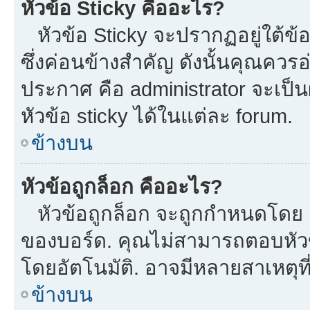
หัวข้อ Sticky คืออะไร?
หัวข้อ Sticky จะปรากฏอยู่ใต้ข
ซึ่งค่อนข้างสำคัญ ดังนั้นคุณควรอ
ประกาศ คือ administrator จะเป
หัวข้อ sticky ได้ในแต่ละ forum.
ข้างบน
หัวข้อถูกล็อก คืออะไร?
หัวข้อถูกล็อก จะถูกกำหนดโดย m
ของบอร์ด. คุณไม่สามารถตอบหัวข
โดยอัตโนมัติ. อาจมีหลายสาเหตุที
ข้างบน