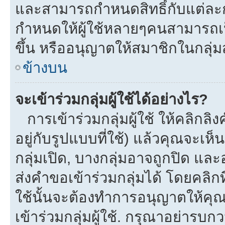
และสามารถกำหนดสิทธิ์กับแต่ละกลุ
กำหนดให้ผู้ใช้หลายๆคนสามารถเป
ขึ้น หรืออนุญาตให้สมาชิกในกลุ่
ข้างบน
จะเข้าร่วมกลุ่มผู้ใช้ได้อย่างไร?
การเข้าร่วมกลุ่มผู้ใช้ ให้คลิกลิงค
อยู่กับรูปแบบที่ใช้) แล้วคุณจะเห็นก
กลุ่มเปิด, บางกลุ่มอาจถูกปิด และ
ส่งคำขอเข้าร่วมกลุ่มได้ โดยคลิกที่
ใช้นั้นจะต้องทำการอนุญาตให้คุ
เข้าร่วมกลุ่มผู้ใช้. กรุณาอย่ารบ