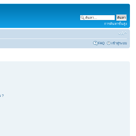
การค้นหาขั้นสูง
FAQ
เข้าสู่ระบบ
น ?