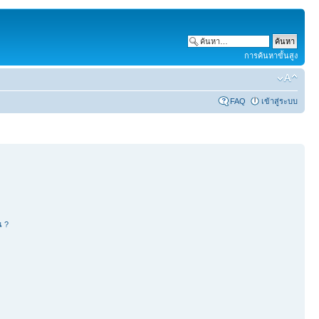
การค้นหาขั้นสูง
FAQ
เข้าสู่ระบบ
น ?