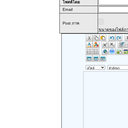
โพสต์โดย
Email
Post ภาพ
ขนาดของไฟล์ภาพไม