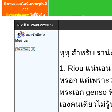
2 มิ.ย. 2549 22:50 น.
สมาชิกพิเศษ
Medius
หุหุ สำหรับเราน
1. Riou แน่นอน
หรอก แต่เพราะว่าม
พระเอก genso ที่
เองคนเดียวไม่รู้