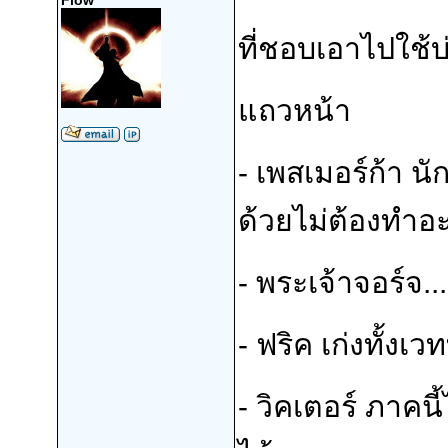
Flow
ที่ชอบเอาไปใช้บ่
แถวหน้า
- เพสเมอร์ก้า 
ด้วยไม่ต้องทำอะ
- พระเจ้าจอร์จ.
- ฟริค เก่งทั้งเว
- วิคเตอร์ ภาคนี