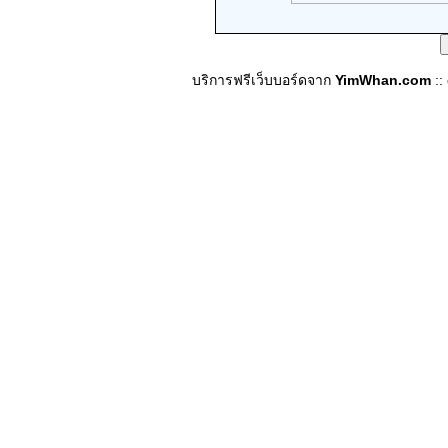
บริการฟรีเว็บบอร์ดจาก
YimWhan.com
::