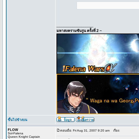
_________________
มหาสงครามซันรูน ครั้งที่ 2 ~
ขึ้นไปข้างบน
FLOW
ตอบเมื่อ: Fri Aug 31, 2007 9:20 am
เรื่อง:
Sol-Falena
Queen Knight Captain