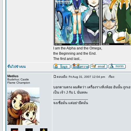
I am the Alpha and the Omega,
the Beginning and the End.
The first and last...
ขึ้นไปข้างบน
Medius
ตอบเมื่อ: Fri Aug 31, 2007 12:04 pm
เรื่อง:
Budehuc Castle
Flame Champion
บอกตามตรง ผมคิดว่า เครื่องรางหิ่งห้อย อันนั้น ถูกเ
เป็น เจ้า J กับ L นั่นหละ
_________________
จงเชื่อมั่น แต่อย่ายึดมั่น