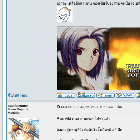
เอาละ เหลืออีกสามคน กองเชียร์ของสามคนนี้อาจเปลี่ย
_________________
ขึ้นไปข้างบน
scarletmoon
ตอบเมื่อ: Sun Jul 22, 2007 11:55 am
เรื่อง:
Toran Republic
Magician
ชิชะ Viki คนสวยตกรอบไปซะแล้ว
ลังเลอยู่นาน(3วิ) ตัดสินใจจิ้มมีอาคีส 1 จึก