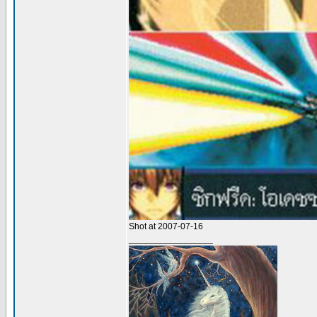
Shot at 2007-07-16
_________________