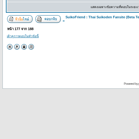
แสดงเฉพาะข้อความที่ตอบในระยะเ
SuikoFriend : Thai Suikoden Fansite (Beta Te
=
หน้า
177
จาก
188
เฝ้าดูการตอบในหัวข้อนี้
Powered by