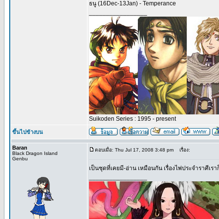
ธนู (16Dec-13Jan) - Temperance
_________________
Suikoden Series : 1995 - present
ขึ้นไปข้างบน
Baran
ตอบเมื่อ: Thu Jul 17, 2008 3:48 pm
เรื่อง:
Black Dragon Island
Genbu
เป็นชุดที่เคยมี-อ่าน เหมือนกัน เรื่องไพ่ประจำราศีเ
_________________