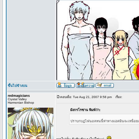
ขึ้นไปข้างบน
redmagicians
ตอบเมื่อ: Tue Aug 21, 2007 9:58 pm
เรื่อง:
Crystal Valley
Harmonian Bishop
มังกรโรซาน พิมพ์ว่า:
ปราบกบฏไฟนอลหนนี้ท่าทางแอดมินจะเหนื่อย