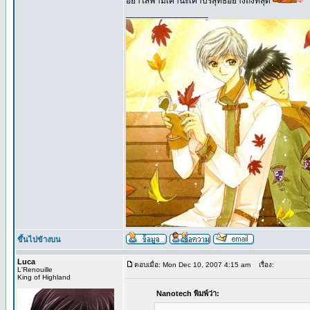
อย่าใส่ฟามเค้านะเค้าบริสุทธิ์อย่างถึงที่สุด
_________________
ขึ้นไปข้างบน
Luca
ตอบเมื่อ: Mon Dec 10, 2007 4:15 am
เรื่อง:
L'Renouille
King of Highland
Nanotech พิมพ์ว่า: