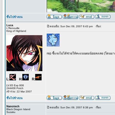
ขึ้นไปข้างบน
Luca
ตอบเมื่อ: Sun Dec 09, 2007 6:43 pm
เรื่อง:
L'Renouille
King of Highland
rep ชี้แจงไม่ได้ช่วยให้คะแนนผมน้อยลงเลย (โดนมาก
L:
H:
R:
LV.65 Exp 808
244408 Potch
เข้าร่วม: 22 Mar 2007
ขึ้นไปข้างบน
Nanotech
ตอบเมื่อ: Sun Dec 09, 2007 8:38 pm
เรื่อง:
Black Dragon Island
Suzaku