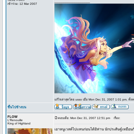
_________________
เข้าร่วม: 12 Mar 2007
แก้ไขล่าสุดโดย usso เมื่อ Mon Dec 31, 2007 1:01 pm, ทั้งห
ขึ้นไปข้างบน
FLOW
ตอบเมื่อ: Mon Dec 31, 2007 12:51 pm
เรื่อง:
L'Renouille
King of Highland
เอาหนูเวลท์ไปแทนก่อนได้มิท่าน นักประดิษฐ์เหมือนก