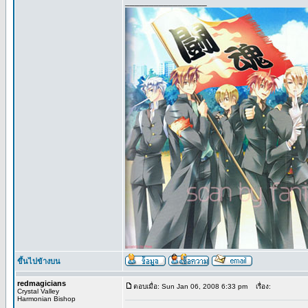
_________________
ขึ้นไปข้างบน
redmagicians
ตอบเมื่อ: Sun Jan 06, 2008 6:33 pm
เรื่อง:
Crystal Valley
Harmonian Bishop